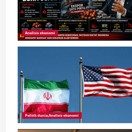
Analisis ekonomi
Politik dunia,Analisis ekonomi