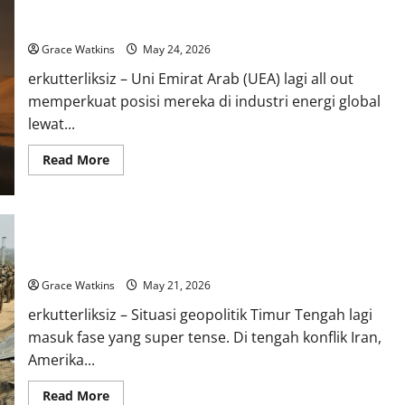
Mulai
Temukan
Jalur Aman Minyak, UEA Siapkan Pipa Bypass Selat Hormuz!
Titik
Tengah:
Grace Watkins
May 24, 2026
Selat
Hormuz
erkutterliksiz – Uni Emirat Arab (UEA) lagi all out
Dibuka,
Gencatan
memperkuat posisi mereka di industri energi global
Senjata
Diperpanjang
lewat...
Read
Read More
more
about
Jalur
Aman
Minyak,
UEA
Pakistan Kerahkan 8.000 Tentara dan Sistem Pertahanan
Siapkan
China ke Saudi: Middle East Makin Panas?
Pipa
Bypass
Selat
Grace Watkins
May 21, 2026
Hormuz!
erkutterliksiz – Situasi geopolitik Timur Tengah lagi
masuk fase yang super tense. Di tengah konflik Iran,
Amerika...
Read
Read More