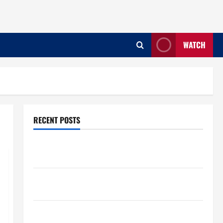
WATCH
RECENT POSTS
Harga Minyak Dunia Anjlok 7 Persen usai Trump
Batal Serang Iran
Ekonomi Digital di Balik Maraknya Judi Online:
Mengapa Slot777 dan Slot88 Semakin Dikenal?
AS Gempur Iran Malam Kesembilan Beruntun,
Stabilitas Dunia Kian Terancam