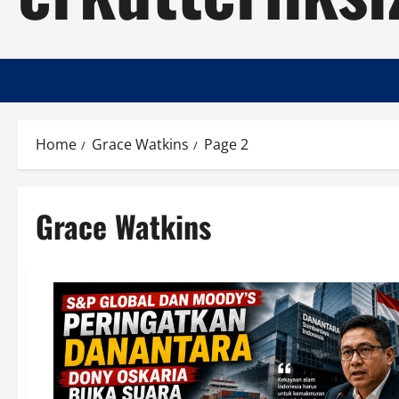
Home
Grace Watkins
Page 2
Grace Watkins