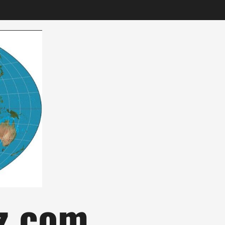
iz.com