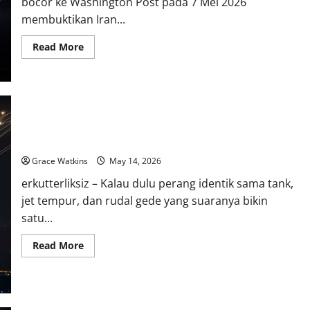
bocor ke Washington Post pada 7 Mei 2026
membuktikan Iran...
Read
Read More
more
about
CIA:
Iran
Masih
Punya
70%
Rudal,
Klaim
Drone Hizbullah: Ancaman Baru Sistem Pertahanan Israel
Trump
“Sudah
Grace Watkins
May 14, 2026
Hancur”
Diragukan
erkutterliksiz – Kalau dulu perang identik sama tank,
jet tempur, dan rudal gede yang suaranya bikin
satu...
Read
Read More
more
about
Drone
Hizbullah:
Ancaman
Baru