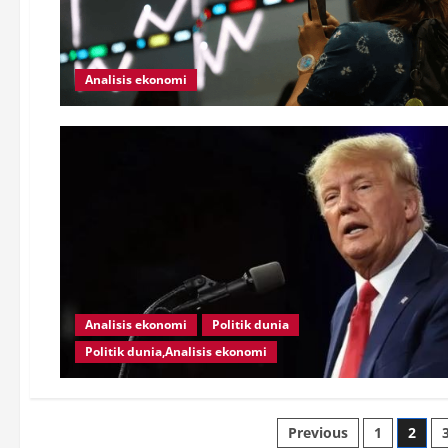
Analisis ekonomi
Analisis ekonomi
Politik dunia
Politik dunia,Analisis ekonomi
Posts
Previous
1
2