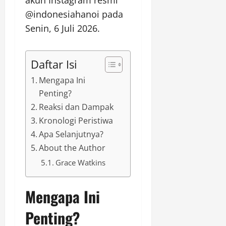
@indonesiahanoi pada
Senin, 6 Juli 2026.
Daftar Isi
Mengapa Ini
Penting?
Reaksi dan Dampak
Kronologi Peristiwa
Apa Selanjutnya?
About the Author
Grace Watkins
Mengapa Ini
Penting?