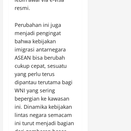
resmi.
Perubahan ini juga
menjadi pengingat
bahwa kebijakan
imigrasi antarnegara
ASEAN bisa berubah
cukup cepat, sesuatu
yang perlu terus
dipantau terutama bagi
WNI yang sering
bepergian ke kawasan
ini. Dinamika kebijakan
lintas negara semacam
ini turut menjadi bagian