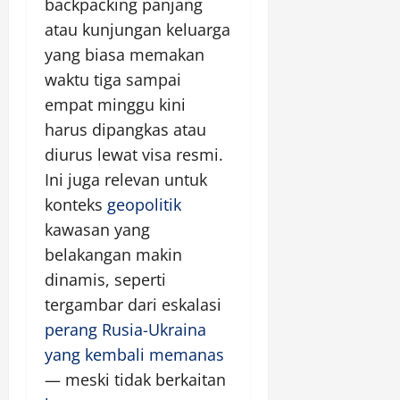
backpacking panjang
atau kunjungan keluarga
yang biasa memakan
waktu tiga sampai
empat minggu kini
harus dipangkas atau
diurus lewat visa resmi.
Ini juga relevan untuk
konteks
geopolitik
kawasan yang
belakangan makin
dinamis, seperti
tergambar dari eskalasi
perang Rusia-Ukraina
yang kembali memanas
— meski tidak berkaitan