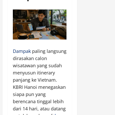
Dampak
paling langsung
dirasakan calon
wisatawan yang sudah
menyusun itinerary
panjang ke Vietnam.
KBRI Hanoi menegaskan
siapa pun yang
berencana tinggal lebih
dari 14 hari, atau datang