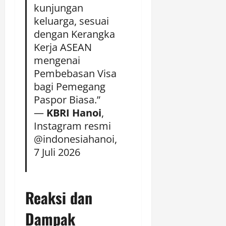
kunjungan
keluarga, sesuai
dengan Kerangka
Kerja ASEAN
mengenai
Pembebasan Visa
bagi Pemegang
Paspor Biasa.”
—
KBRI Hanoi
,
Instagram resmi
@indonesiahanoi,
7 Juli 2026
Reaksi dan
Dampak