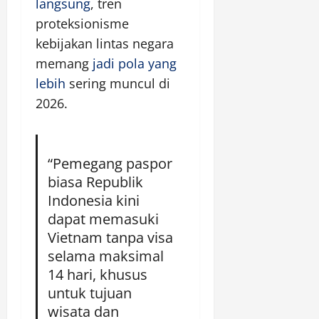
langsung
, tren
proteksionisme
kebijakan lintas negara
memang
jadi pola yang
lebih
sering muncul di
2026.
“Pemegang paspor
biasa Republik
Indonesia kini
dapat memasuki
Vietnam tanpa visa
selama maksimal
14 hari, khusus
untuk tujuan
wisata dan