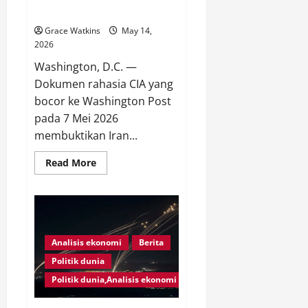
Hancur” Diragukan
Grace Watkins
May 14,
2026
Washington, D.C. —
Dokumen rahasia CIA yang
bocor ke Washington Post
pada 7 Mei 2026
membuktikan Iran...
Read
Read More
more
about
CIA:
Iran
Masih
Punya
70%
Rudal,
Analisis ekonomi
Berita
Klaim
Trump
Politik dunia
“Sudah
Hancur”
Politik dunia,Analisis ekonomi
Diragukan