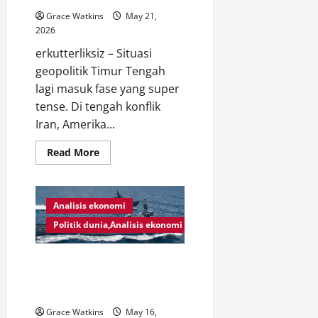
Grace Watkins
May 21,
2026
erkutterliksiz – Situasi
geopolitik Timur Tengah
lagi masuk fase yang super
tense. Di tengah konflik
Iran, Amerika...
Read
Read More
more
about
Pakistan
Kerahkan
8.000
Analisis ekonomi
Tentara
dan
Politik dunia,Analisis ekonomi
Sistem
Pertahanan
China
AL AS Siapkan Akuisisi 50
ke
Saudi:
MUSV: Era Perang Laut Masuk
Middle
East
Level Baru
Makin
Panas?
Grace Watkins
May 16,