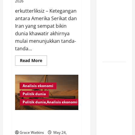
2026
Ancaman
Perang?
erkutterliksiz – Ketegangan
China
antara Amerika Serikat dan
Bangun
Iran yang sempat bikin
Replika
dunia khawatir akhirnya
Kapal
mulai menunjukkan tanda-
Perusak AS
tanda...
di Gurun
Read
Read More
more
Venezuela
about
AS
Memohon
dan
Iran
kepada Raja
Mulai
Analisis ekonomi
Temukan
Charles III
Titik
Politik dunia
Serahkan 31
Tengah:
Selat
Politik dunia,Analisis ekonomi
Ton Emas,
Hormuz
Dibuka,
Sengketa
Gencatan
Jalur Aman Minyak, UEA Siapkan
Senjata
Lama
Diperpanjang
Pipa Bypass Selat Hormuz!
Kembali
Grace Watkins
May 24,