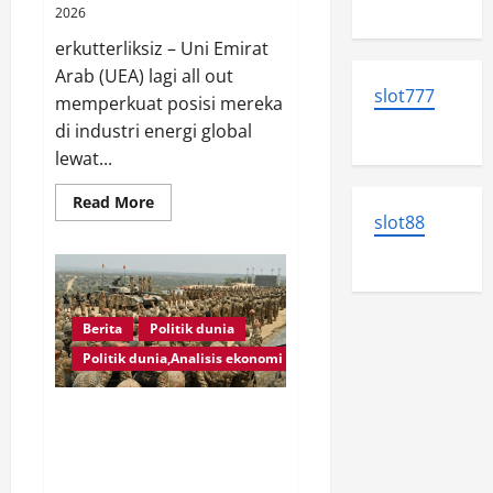
Memanas!
2026
erkutterliksiz – Uni Emirat
Arab (UEA) lagi all out
slot777
memperkuat posisi mereka
di industri energi global
lewat...
Read
Read More
more
slot88
about
Jalur
Aman
Minyak,
UEA
Siapkan
Pipa
Berita
Politik dunia
Bypass
Selat
Politik dunia,Analisis ekonomi
Hormuz!
Pakistan Kerahkan 8.000
Tentara dan Sistem Pertahanan
China ke Saudi: Middle East
Makin Panas?