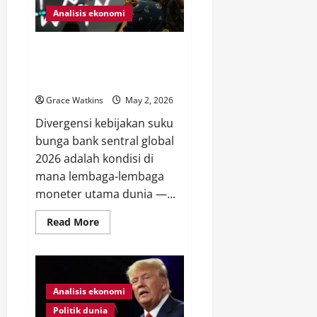
Ancam
Analisis ekonomi
Gelar
Aksi
Lebih
Besar
Waspada, Bank Sentral Global
Bergerak Beda Arah soal Suku
Bunga 2026
Grace Watkins
May 2, 2026
Divergensi kebijakan suku
bunga bank sentral global
2026 adalah kondisi di
mana lembaga-lembaga
moneter utama dunia —...
Read
Read More
more
about
Waspada,
Bank
Sentral
Global
Bergerak
Analisis ekonomi
Beda
Arah
Politik dunia