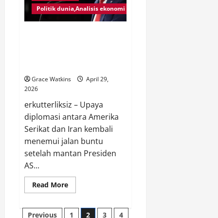
soal
Politik dunia,Analisis ekonomi
Suku
Bunga
2026
Trump Batalkan Perjalanan ke
Pakistan untuk Negosiasi Iran:
Diplomasi AS-Iran Kembali
Buntu
Grace Watkins
April 29,
2026
erkutterliksiz – Upaya
diplomasi antara Amerika
Serikat dan Iran kembali
menemui jalan buntu
setelah mantan Presiden
AS...
Read
Read More
more
about
Trump
Posts
Batalkan
Previous
1
2
3
4