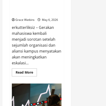
Tengah Isu Kebijakan Publik:
Mahasiswa Ancam Gelar Aksi
Lebih Besar
Grace Watkins
May 6, 2026
erkutterliksiz – Gerakan
mahasiswa kembali
menjadi sorotan setelah
sejumlah organisasi dan
aliansi kampus menyatakan
akan meningkatkan
eskalasi...
Read
Read More
more
about
Gelombang
Demonstrasi
di
Tengah
Isu
Kebijakan
Publik:
Mahasiswa