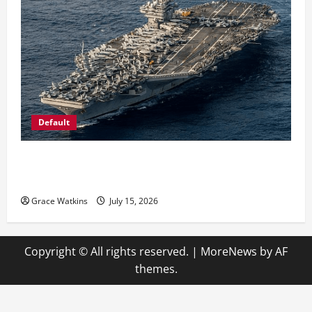
Default
Siaga Ancaman Perang? China Bangun Replika
Kapal Perusak AS di Gurun
Grace Watkins
July 15, 2026
Copyright © All rights reserved.
|
MoreNews
by AF
themes.